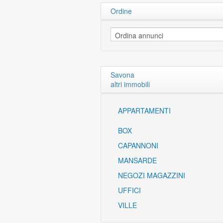
Ordine
Savona
altri immobili
APPARTAMENTI
BOX
CAPANNONI
MANSARDE
NEGOZI MAGAZZINI
UFFICI
VILLE