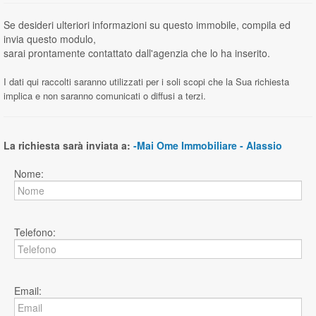
Se desideri ulteriori informazioni su questo immobile, compila ed
invia questo modulo,
sarai prontamente contattato dall'agenzia che lo ha inserito.
I dati qui raccolti saranno utilizzati per i soli scopi che la Sua richiesta
implica e non saranno comunicati o diffusi a terzi.
La richiesta sarà inviata a:
-Mai Ome Immobiliare - Alassio
Nome:
Telefono:
Email: