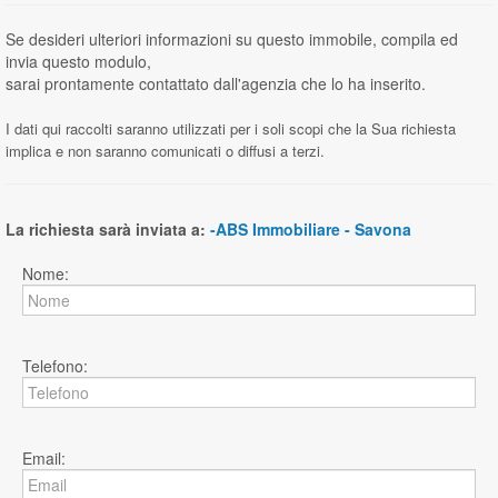
Se desideri ulteriori informazioni su questo immobile, compila ed
invia questo modulo,
sarai prontamente contattato dall'agenzia che lo ha inserito.
I dati qui raccolti saranno utilizzati per i soli scopi che la Sua richiesta
implica e non saranno comunicati o diffusi a terzi.
La richiesta sarà inviata a:
-ABS Immobiliare - Savona
Nome:
Telefono:
Email: