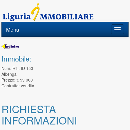
Menu
Toggle
naviga
Immobile:
Num. Rif.: ID 150
Albenga
Prezzo: € 99 000
Contratto: vendita
RICHIESTA
INFORMAZIONI