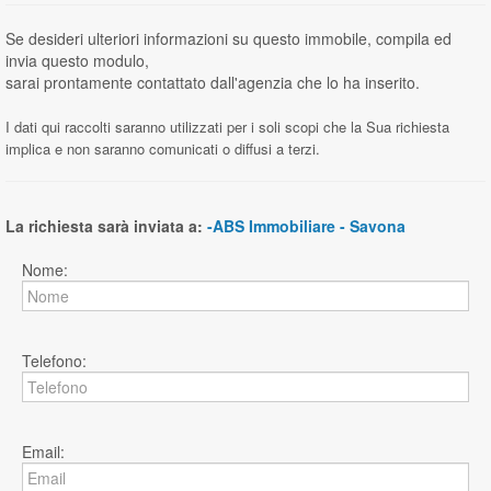
Se desideri ulteriori informazioni su questo immobile, compila ed
invia questo modulo,
sarai prontamente contattato dall'agenzia che lo ha inserito.
I dati qui raccolti saranno utilizzati per i soli scopi che la Sua richiesta
implica e non saranno comunicati o diffusi a terzi.
La richiesta sarà inviata a:
-ABS Immobiliare - Savona
Nome:
Telefono:
Email: