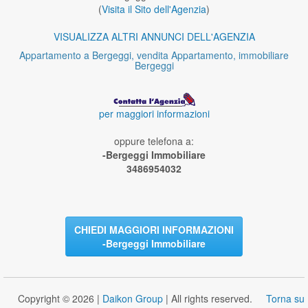
(
Visita il Sito dell'Agenzia
)
VISUALIZZA ALTRI ANNUNCI DELL'AGENZIA
Appartamento a Bergeggi, vendita Appartamento, immobiliare
Bergeggi
per maggiori informazioni
oppure telefona a:
-Bergeggi Immobiliare
3486954032
CHIEDI MAGGIORI INFORMAZIONI
-Bergeggi Immobiliare
Copyright © 2026 |
Daikon Group
| All rights reserved.
Torna su