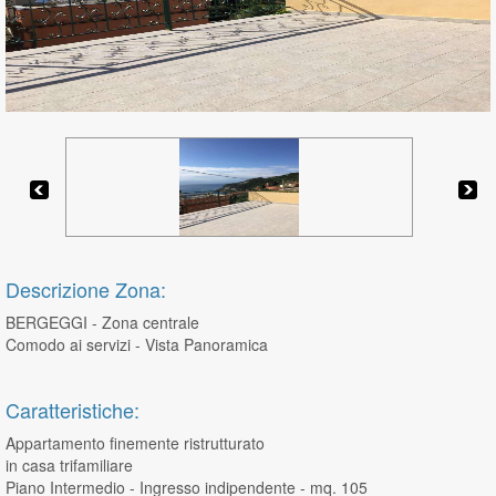
Descrizione Zona:
BERGEGGI - Zona centrale
Comodo ai servizi - Vista Panoramica
Caratteristiche:
Appartamento finemente ristrutturato
in casa trifamiliare
Piano Intermedio - Ingresso indipendente - mq. 105