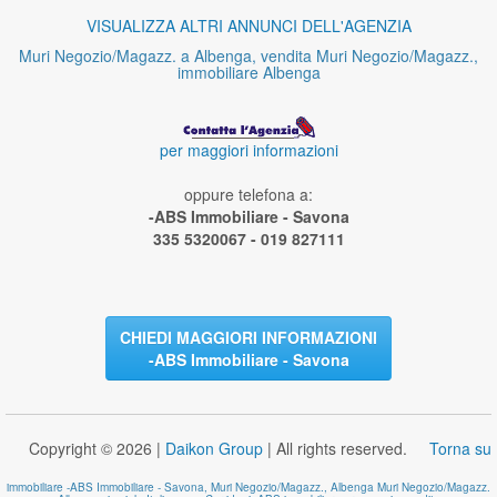
VISUALIZZA ALTRI ANNUNCI DELL'AGENZIA
Muri Negozio/Magazz. a Albenga, vendita Muri Negozio/Magazz.,
immobiliare Albenga
per maggiori informazioni
oppure telefona a:
-ABS Immobiliare - Savona
335 5320067 - 019 827111
CHIEDI MAGGIORI INFORMAZIONI
-ABS Immobiliare - Savona
Copyright © 2026 |
Daikon Group
| All rights reserved.
Torna su
immobiliare -ABS Immobiliare - Savona, Muri Negozio/Magazz., Albenga Muri Negozio/Magazz.