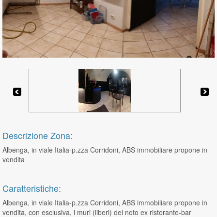
Descrizione Zona:
Albenga, in viale Italia-p.zza Corridoni, ABS immobiliare propone in
vendita
Caratteristiche:
Albenga, in viale Italia-p.zza Corridoni, ABS immobiliare propone in
vendita, con esclusiva, i muri (liberi) del noto ex ristorante-bar