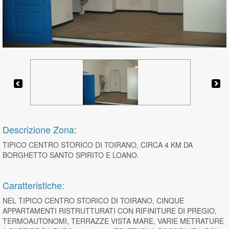
Descrizione Zona:
TIPICO CENTRO STORICO DI TOIRANO, CIRCA 4 KM DA
BORGHETTO SANTO SPIRITO E LOANO.
Caratteristiche:
NEL TIPICO CENTRO STORICO DI TOIRANO, CINQUE
APPARTAMENTI RISTRUTTURATI CON RIFINITURE DI PREGIO,
TERMOAUTONOMI, TERRAZZE VISTA MARE, VARIE METRATURE