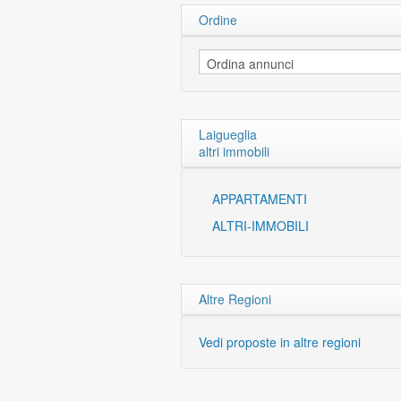
Ordine
Laigueglia
altri immobili
APPARTAMENTI
ALTRI-IMMOBILI
Altre Regioni
Vedi proposte in altre regioni