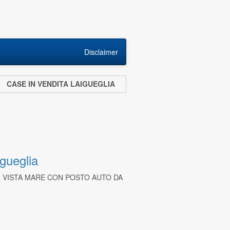
Disclaimer
CASE IN VENDITA LAIGUEGLIA
gueglia
 VISTA MARE CON POSTO AUTO DA