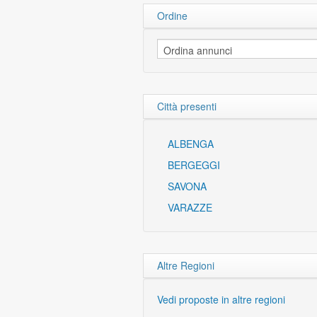
Ordine
Città presenti
ALBENGA
BERGEGGI
SAVONA
VARAZZE
Altre Regioni
Vedi proposte in altre regioni