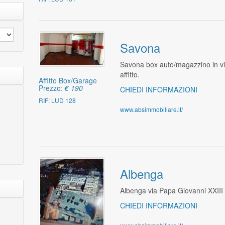
Savona
Savona box auto/magazzino in vi
affitto.
Affitto Box/Garage
Prezzo:
€ 190
CHIEDI INFORMAZIONI
RIF: LUD 128
www.absimmobiliare.it/
Albenga
Albenga via Papa Giovanni XXIII 
CHIEDI INFORMAZIONI