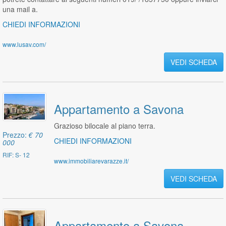
una mail a.
CHIEDI INFORMAZIONI
www.lusav.com/
VEDI SCHEDA
Appartamento a Savona
Grazioso bilocale al piano terra.
Prezzo:
€ 70
CHIEDI INFORMAZIONI
000
RIF: S- 12
www.immobiliarevarazze.it/
VEDI SCHEDA
Appartamento a Savona