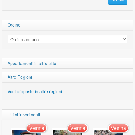
Ordine
Appartamenti in altre città
Altre Regioni
Vedi proposte in altre regioni
Ultimi inserimenti
Vetrina
Vetrina
Vetrina