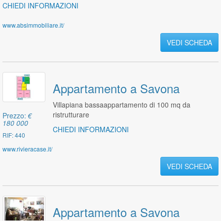
CHIEDI INFORMAZIONI
www.absimmobiliare.it/
VEDI SCHEDA
Appartamento a Savona
Villapiana bassaappartamento di 100 mq da
ristrutturare
Prezzo:
€
180 000
CHIEDI INFORMAZIONI
RIF: 440
www.rivieracase.it/
VEDI SCHEDA
Appartamento a Savona